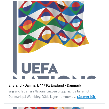
England - Danmark 14/10: England - Danmark
England leder sin Nations League grupp när de tar emot
Danmark på Wembley. Båda lagen kommer til...
Läs mer här