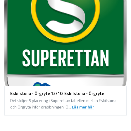
Eskilstuna - Örgryte 12/10: Eskilstuna - Örgryte
Det skiljer 5 placering i Superettan tabellen mellan Eskilstuna
och Örgryte inför drabbningen. Ö...
Läs mer här