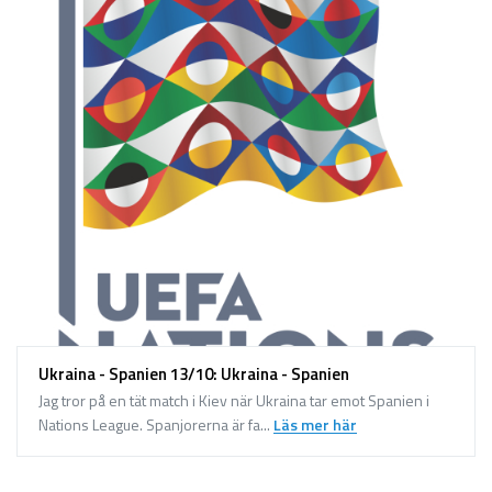
Ukraina - Spanien 13/10: Ukraina - Spanien
Jag tror på en tät match i Kiev när Ukraina tar emot Spanien i
Nations League. Spanjorerna är fa...
Läs mer här