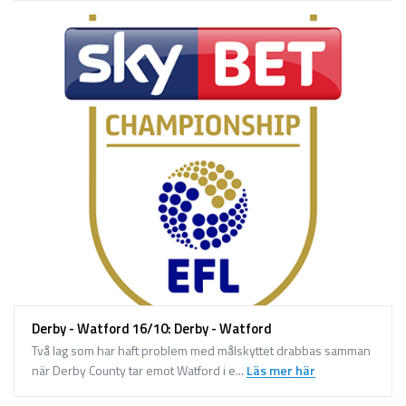
Derby - Watford 16/10: Derby - Watford
Två lag som har haft problem med målskyttet drabbas samman
när Derby County tar emot Watford i e...
Läs mer här