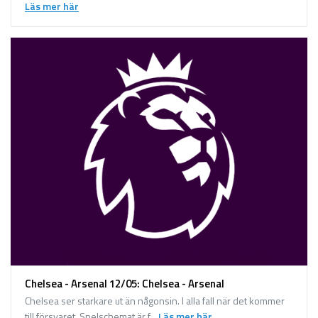
Läs mer här
Chelsea - Arsenal 12/05: Chelsea - Arsenal
Chelsea ser starkare ut än någonsin. I alla fall när det kommer
till försvaret. Spelschemat är f...
Läs mer här