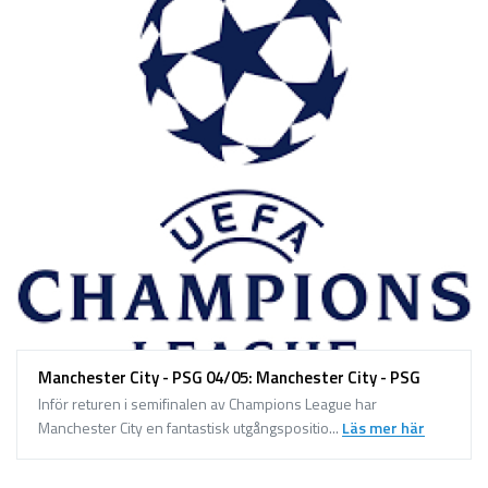
Manchester City - PSG 04/05: Manchester City - PSG
Inför returen i semifinalen av Champions League har
Manchester City en fantastisk utgångspositio...
Läs mer här