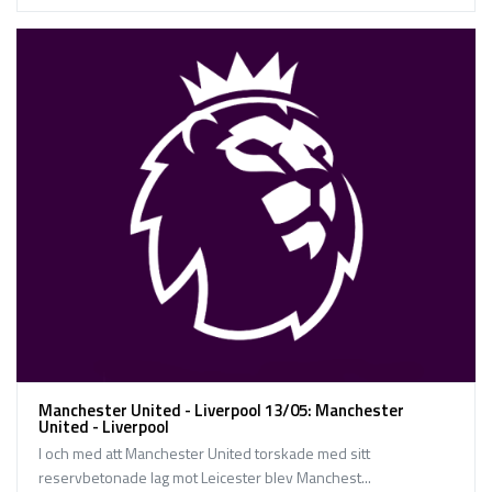
Manchester United - Liverpool 13/05: Manchester
United - Liverpool
I och med att Manchester United torskade med sitt
reservbetonade lag mot Leicester blev Manchest...