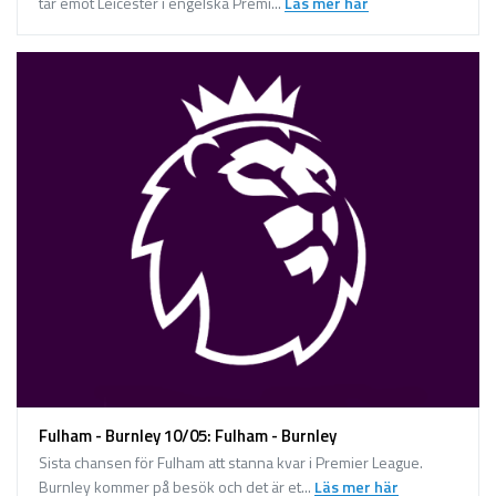
tar emot Leicester i engelska Premi...
Läs mer här
Fulham - Burnley 10/05: Fulham - Burnley
Sista chansen för Fulham att stanna kvar i Premier League.
Burnley kommer på besök och det är et...
Läs mer här