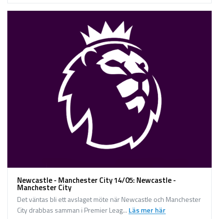
Newcastle - Manchester City 14/05: Newcastle -
Manchester City
Det väntas bli ett avslaget möte när Newcastle och Manchester
City drabbas samman i Premier Leag...
Läs mer här