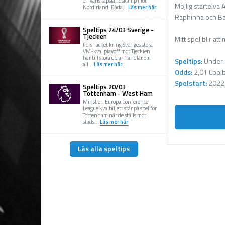
en vänskapslandskamp mot
Möjlig startelva 
Nordirland. Båda...
Läs mer här
Raphinha och B
Speltips 24/03 Sverige -
Tjeckien
Mitt spel blir at
Försnacket kring Sveriges stora
VM-kval playoff mot Tjeckien
har till stora delar handlar om
Speltips:
Under 
all...
Läs mer här
Odds:
2,01 Cool
Spelstart:
2022
Speltips 20/03
Tottenham - West Ham
Minst en Europa Conference
League kvalbiljett står på spel för
Tottenham när de ställs mot
stads...
Läs mer här
Läs alla speltips