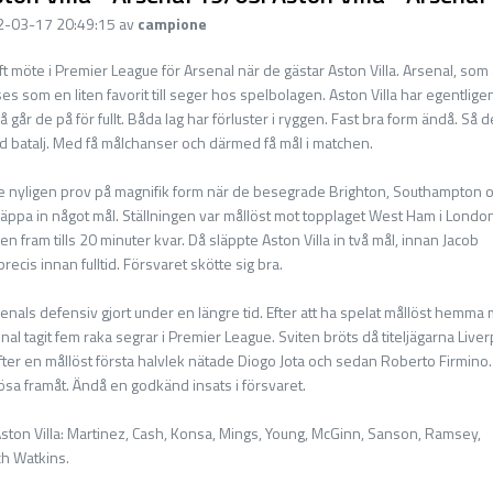
2-03-17 20:49:15 av
campione
fft möte i Premier League för Arsenal när de gästar Aston Villa. Arsenal, som 
 ses som en liten favorit till seger hos spelbolagen. Aston Villa har egentlige
då går de på för fullt. Båda lag har förluster i ryggen. Fast bra form ändå. Så d
rd batalj. Med få målchanser och därmed få mål i matchen.
de nyligen prov på magnifik form när de besegrade Brighton, Southampton 
släppa in något mål. Ställningen var mållöst mot topplaget West Ham i Londo
fram tills 20 minuter kvar. Då släppte Aston Villa in två mål, innan Jacob
cis innan fulltid. Försvaret skötte sig bra.
enals defensiv gjort under en längre tid. Efter att ha spelat mållöst hemma
al tagit fem raka segrar i Premier League. Sviten bröts då titeljägarna Live
ter en mållöst första halvlek nätade Diogo Jota och sedan Roberto Firmino.
ösa framåt. Ändå en godkänd insats i försvaret.
 Aston Villa: Martinez, Cash, Konsa, Mings, Young, McGinn, Sanson, Ramsey,
ch Watkins.