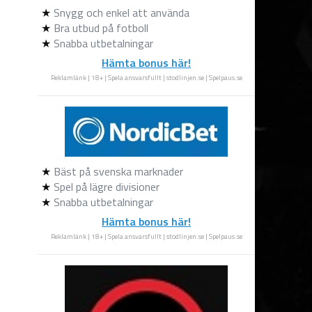
★
Snygg och enkel att använda
★
Bra utbud på fotboll
★
Snabba utbetalningar
Hämta bonus här!
Reklamlänk | 18+ | Spela ansvarsfullt |
stodlinjen.se
|
Spelpaus.se
★
Bäst på svenska marknader
★
Spel på lägre divisioner
★
Snabba utbetalningar
Hämta bonus här!
Reklamlänk | 18+ | Spela ansvarsfullt |
stodlinjen.se
|
Spelpaus.se