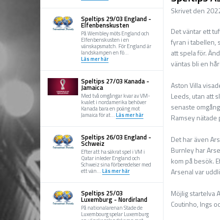
Skrivet den 202
Speltips 29/03 England -
Elfenbenskusten
Det väntar ett tu
På Wembley möts England och
Elfenbenskusten i en
fyran i tabellen,
vänskapsmatch. För England är
att spela för. Än
landskampen en fö...
Läs mer här
väntas bli en hå
Speltips 27/03 Kanada -
Aston Villa visa
Jamaica
Leeds, utan att 
Med två omgångar kvar av VM-
kvalet i nordamerika behöver
senaste omgången 
Kanada bara en poäng mot
Jamaica för at...
Läs mer här
Ramsey nätade pre
Speltips 26/03 England -
Det har även Ars
Schweiz
Burnley har Arsen
Efter att ha säkrat spel i VM i
Qatar inleder England och
kom på besök. Ef
Schweiz sina förberedelser med
Arsenal var uddl
ett vän...
Läs mer här
Möjlig startelva
Speltips 25/03
Luxemburg - Nordirland
Coutinho, Ings o
På nationalarenan Stade de
Luxembourg spelar Luxemburg