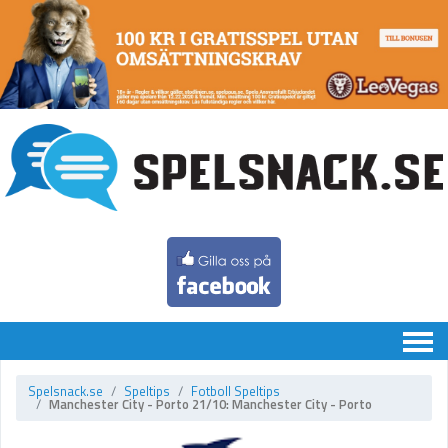
Chatten
Spelsnack.se
Speltips
Fotboll Speltips
Manchester City - Porto 21/10: Manchester City - Porto
Speltips